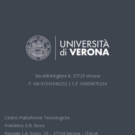
Via dell'Artigliere 8, 37129 Verona
P. IVA 01541040232 | C.F. 93009870234
Centro Piattaforme Tecnologiche
Policlinico G.B. Rossi
Piazzale L.A. Scuro, 10 – 37134 Verona – ITALIA