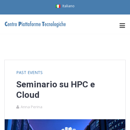
Italiano
PAST EVENTS
Seminario su HPC e
Cloud
Anna Perina