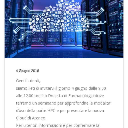
4 Giugno 2018
Gentili utenti,
siamo lieti di invitarvi il giorno 4 giugno dalle 9.00
alle 12.00 presso l’Auletta di Farmacologia dove
terremo un seminario per approfondire le modalita’
d’uso della parte HPC e per presentare la nuova
Cloud di Ateneo.
Per ulteriori informazioni e per confermare la