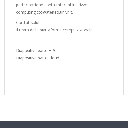
partecipazione contattateci all’indirizzo
computing.cpt@ateneo.univr.it
.
Cordiali saluti
Il team della piattaforma computazionale
Diapositive parte HPC
Diapositive parte Cloud