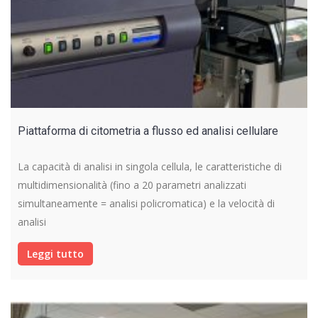
Piattaforma di citometria a flusso ed analisi cellulare
La capacità di analisi in singola cellula, le caratteristiche di
multidimensionalità (fino a 20 parametri analizzati
simultaneamente = analisi policromatica) e la velocità di
analisi
Leggi tutto