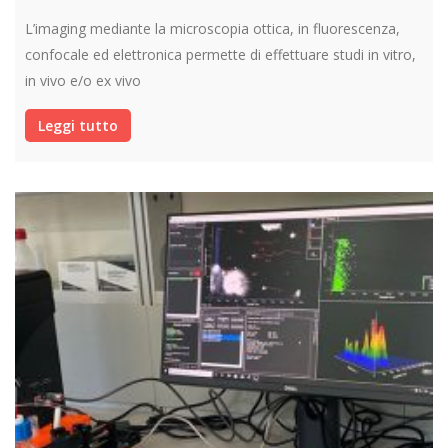
L’imaging mediante la microscopia ottica, in fluorescenza,
confocale ed elettronica permette di effettuare studi in vitro,
in vivo e/o ex vivo
Leggi tutto