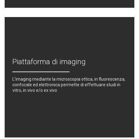
Piattaforma di imaging
L’imaging mediante la microscopia ottica, in fluorescenza,
confocale ed elettronica permette di effettuare studi in
vitro, in vivo e/o ex vivo