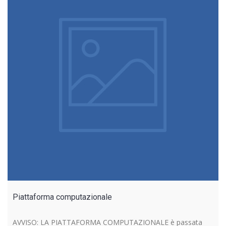
Piattaforma computazionale
AVVISO: LA PIATTAFORMA COMPUTAZIONALE è passata