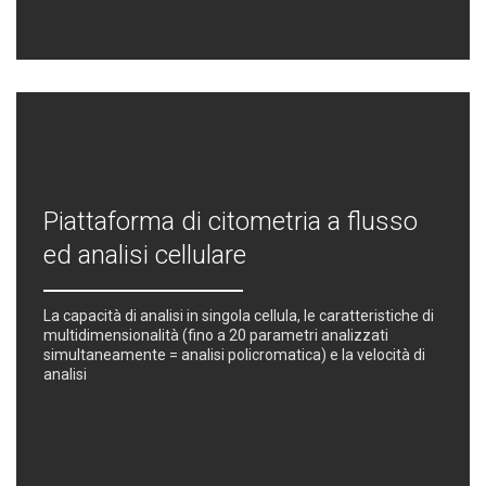
Piattaforma di citometria a flusso
ed analisi cellulare
La capacità di analisi in singola cellula, le caratteristiche di
multidimensionalità (fino a 20 parametri analizzati
simultaneamente = analisi policromatica) e la velocità di
analisi