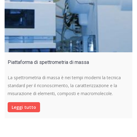
Piattaforma di spettrometria di massa
La spettrometria di massa è nei tempi moderni la tecnica
standard per il riconoscimento, la caratterizzazione e la
misurazione di elementi, composti e macromolecole.
Leggi tutto