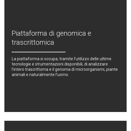
Piattaforma di genomica e
trascrittomica
La piattaforma si occupa, tramite l’utilizzo delle ultime
tecnologie e strumentazioni disponibili, di analizzare
l’intero trascrittoma e il genoma di microorganismi, piante
animali e naturalmente l’uomo.