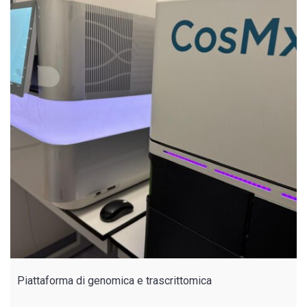
Piattaforma di genomica e trascrittomica