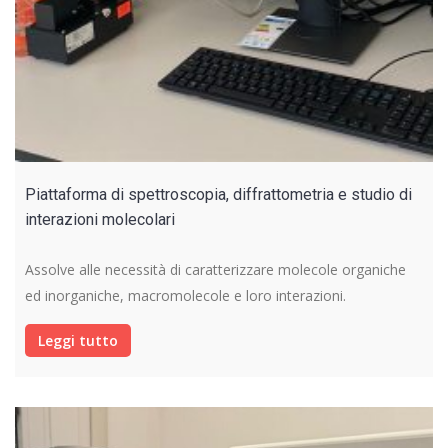
Piattaforma di spettroscopia, diffrattometria e studio di
interazioni molecolari
Assolve alle necessità di caratterizzare molecole organiche
ed inorganiche, macromolecole e loro interazioni.
Leggi tutto