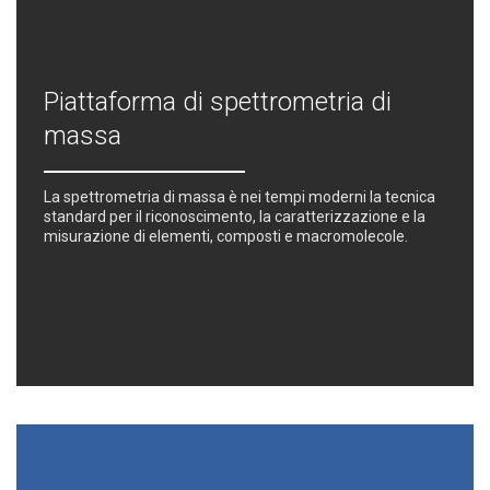
Piattaforma di spettrometria di
massa
La spettrometria di massa è nei tempi moderni la tecnica
standard per il riconoscimento, la caratterizzazione e la
misurazione di elementi, composti e macromolecole.