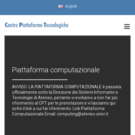
English
Piattaforma computazionale
AVVISO: LA PIATTAFORMA COMPUTAZIONALE è passata
ufficialmente sotto la Direzione dei Sistemi Informativi e
Tecnologie di Ateneo, pertanto vi invitiamo a non far più
riferimento al CPT per le prenotazioni e vi lasciamo qui
sotto il link a cui far riferimento. Link Piattaforma
Computazionale Email: computing@ateneo.univr.it