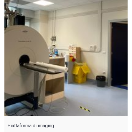
Piattaforma di imaging