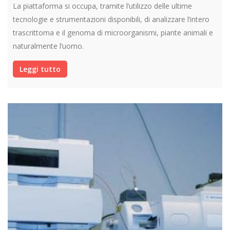
La piattaforma si occupa, tramite l’utilizzo delle ultime
tecnologie e strumentazioni disponibili, di analizzare l’intero
trascrittoma e il genoma di microorganismi, piante animali e
naturalmente l’uomo.
Leggi tutto