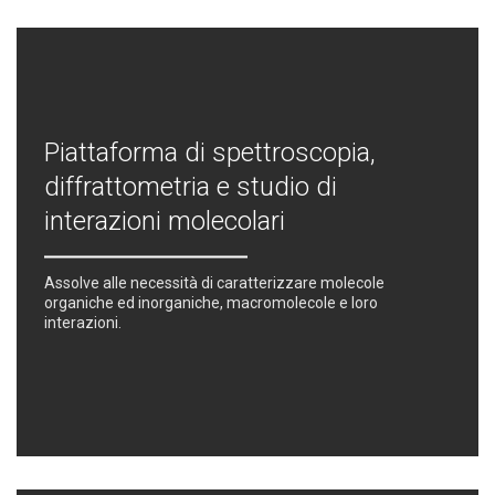
Piattaforma di spettroscopia,
diffrattometria e studio di
interazioni molecolari
Assolve alle necessità di caratterizzare molecole
organiche ed inorganiche, macromolecole e loro
interazioni.